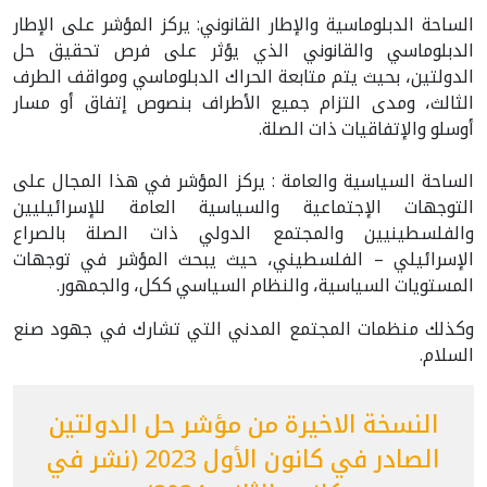
الساحة الدبلوماسية والإطار القانوني: يركز المؤشر على الإطار
الدبلوماسي والقانوني الذي يؤثر على فرص تحقيق حل
الدولتين، بحيث يتم متابعة الحراك الدبلوماسي ومواقف الطرف
الثالث، ومدى التزام جميع الأطراف بنصوص إتفاق أو مسار
أوسلو والإتفاقيات ذات الصلة.
الساحة السياسية والعامة : يركز المؤشر في هذا المجال على
التوجهات الإجتماعية والسياسية العامة للإسرائيليين
والفلسطينيين والمجتمع الدولي ذات الصلة بالصراع
الإسرائيلي – الفلسطيني، حيث يبحث المؤشر في توجهات
المستويات السياسية، والنظام السياسي ككل، والجمهور.
وكذلك منظمات المجتمع المدني التي تشارك في جهود صنع
السلام.
النسخة الاخيرة من مؤشر حل الدولتين
الصادر في كانون الأول 2023 (نشر في