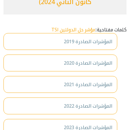
كانون الثاني 2024)
كلمات مفتاحية::
مؤشر حل الدولتين TSI
المؤشرات الصادرة 2019
المؤشرات الصادرة 2020
المؤشرات الصادرة 2021
المؤشرات الصادرة 2022
المؤشرات الصادرة 2023