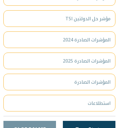
مؤشر حل الدولتين TSI
المؤشرات الصادرة 2024
المؤشرات الصادرة 2025
المؤشرات الصادرة
استطلاعات