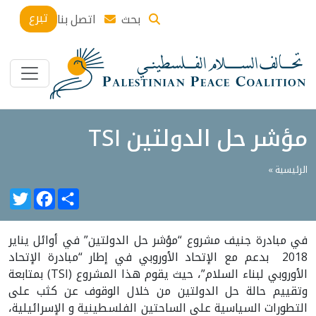
تبرع
بحث
اتصل بنا
مؤشر حل الدولتين TSI
الرئيسية »
witter
Facebook
Share
في مبادرة جنيف مشروع “مؤشر حل الدولتين” في أوائل يناير
2018 بدعم مع الإتحاد الأوروبي في إطار “مبادرة الإتحاد
الأوروبي لبناء السلام”، حيث يقوم هذا المشروع (TSI) بمتابعة
وتقييم حالة حل الدولتين من خلال الوقوف عن كثب على
التطورات السياسية على الساحتين الفلسطينية و الإسرائيلية،