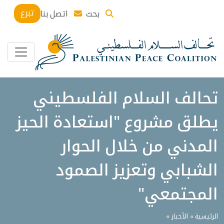
تبرع
بحث
اتصل بنا
تحالف السلام الفلسطيني
يطلق مشروع "استعادة الحيز
المدني من خلال الحوار
الشبابي وتعزيز الصمود
المجتمعي"
الرئيسية »
الأخبار
»