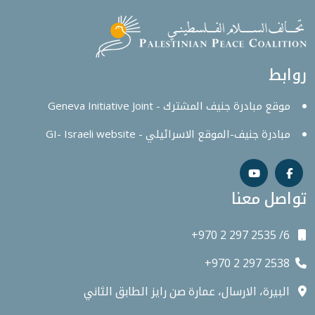
روابط
موقع مبادرة جنيف المشترك - Geneva Initiative Joint
مبادرة جنيف-الموقع الاسرائيلي - GI- Israeli website
تواصل معنا
+970 2 297 2535 /6
+970 2 297 2538
البيرة، الارسال، عمارة صن رايز الطابق الثاني