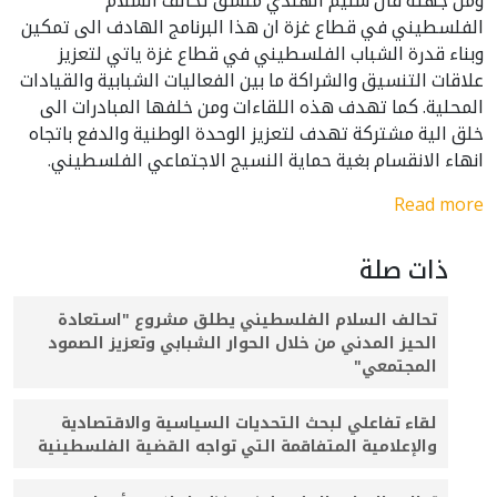
الفلسطيني في قطاع غزة ان هذا البرنامج الهادف الى تمكين
وبناء قدرة الشباب الفلسطيني في قطاع غزة ياتي لتعزيز
علاقات التنسيق والشراكة ما بين الفعاليات الشبابية والقيادات
المحلية. كما تهدف هذه اللقاءات ومن خلفها المبادرات الى
خلق الية مشتركة تهدف لتعزيز الوحدة الوطنية والدفع باتجاه
انهاء الانقسام بغية حماية النسيج الاجتماعي الفلسطيني.
Read more
ذات صلة
تحالف السلام الفلسطيني يطلق مشروع "استعادة
الحيز المدني من خلال الحوار الشبابي وتعزيز الصمود
المجتمعي"
لقاء تفاعلي لبحث التحديات السياسية والاقتصادية
والإعلامية المتفاقمة التي تواجه القضية الفلسطينية